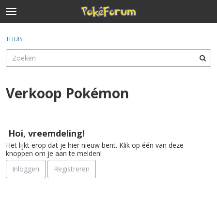
t
o
×
Inloggen
·
Registreren
g
THUIS
Inloggen
Registreren
g
l
e
Categorieën
m
e
Verkoop Pokémon
Discussies
n
u
D
Activiteit
i
Hoi, vreemdeling!
s
Het lijkt erop dat je hier nieuw bent. Klik op één van deze
c
knoppen om je aan te melden!
u
s
Inloggen
Registreren
s
i
e
l