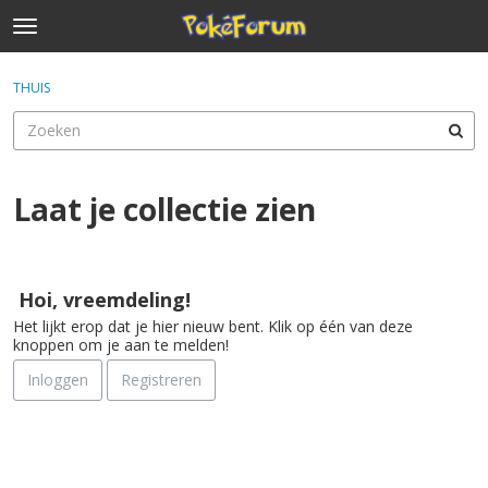
t
o
×
Inloggen
·
Registreren
g
THUIS
Inloggen
Registreren
g
l
e
Categorieën
m
e
Laat je collectie zien
Discussies
n
u
D
Activiteit
i
Hoi, vreemdeling!
s
Het lijkt erop dat je hier nieuw bent. Klik op één van deze
c
knoppen om je aan te melden!
u
s
Inloggen
Registreren
s
i
e
l